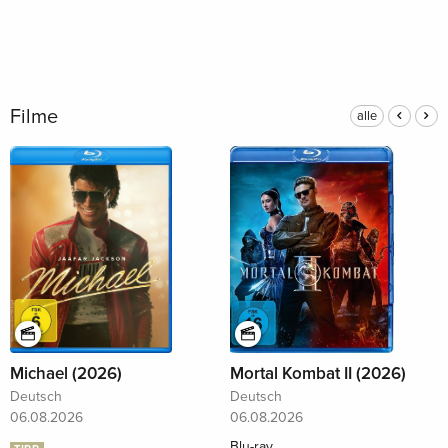
Filme
alle
Michael (2026)
Mortal Kombat II (2026)
Deutsch
Deutsch
06.08.2026
06.08.2026
Blu-ray