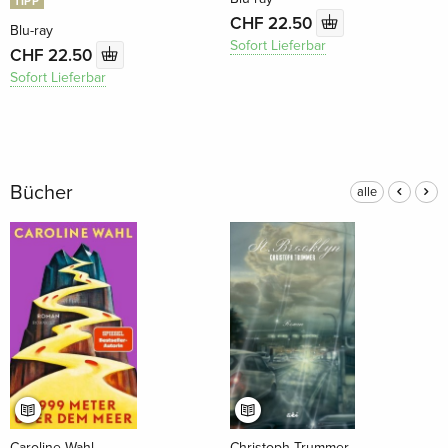
TIPP
CHF 22.50
Blu-ray
Sofort Lieferbar
CHF 22.50
Sofort Lieferbar
Bücher
alle
Caroline Wahl
Christoph Trummer