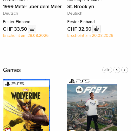
1999 Meter über dem Meer
St. Brooklyn
Deutsch
Deutsch
Fester Einband
Fester Einband
CHF 33.50
CHF 32.50
Erscheint am 28.08.2026
Erscheint am 20.08.2026
Games
alle