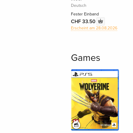
Deutsch
Fester Einband
CHF 33.50
Erscheint am 28.08.2026
Games