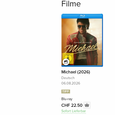
Filme
Michael (2026)
Deutsch
06.08.2026
TIPP
Blu-ray
CHF 22.50
Sofort Lieferbar