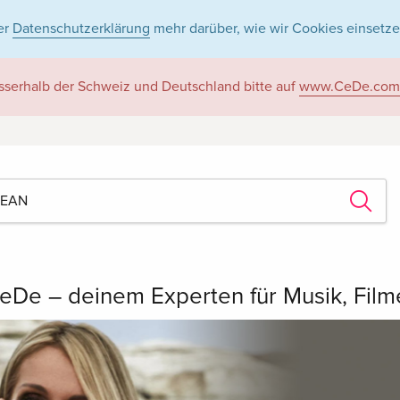
er
Datenschutzerklärung
mehr darüber, wie wir Cookies einsetze
sserhalb der Schweiz und Deutschland bitte auf
www.CeDe.com
eDe – deinem Experten für Musik, Fil