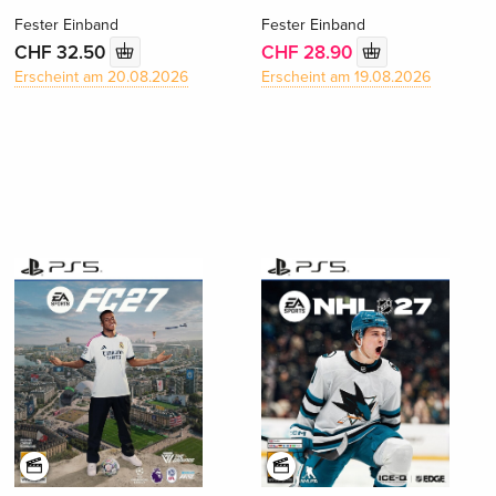
Fester Einband
Fester Einband
CHF 32.50
CHF 28.90
Erscheint am 20.08.2026
Erscheint am 19.08.2026