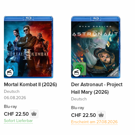
Mortal Kombat II (2026)
Der Astronaut - Project
Deutsch
Hail Mary (2026)
06.08.2026
Deutsch
Blu-ray
Blu-ray
CHF 22.50
CHF 22.50
Sofort Lieferbar
Erscheint am 27.08.2026