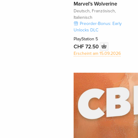
Marvel's Wolverine
Deutsch, Französisch,
Italienisch
Preorder-Bonus: Early
Unlocks DLC
PlayStation 5
CHF 72.50
Erscheint am 15.09.2026