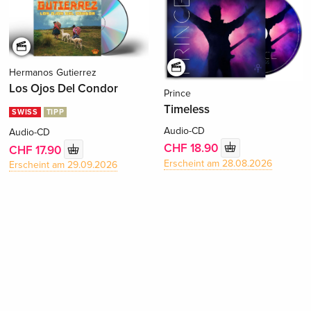
Hermanos Gutierrez
Los Ojos Del Condor
Prince
Timeless
SWISS
TIPP
Audio-CD
Audio-CD
CHF 18.90
CHF 17.90
Erscheint am 28.08.2026
Erscheint am 29.09.2026