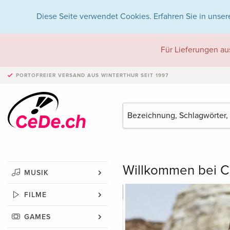
Diese Seite verwendet Cookies. Erfahren Sie in unser
Für Lieferungen au
PORTOFREIER VERSAND
AUS WINTERTHUR SEIT 1997
Willkommen bei C
MUSIK
FILME
GAMES