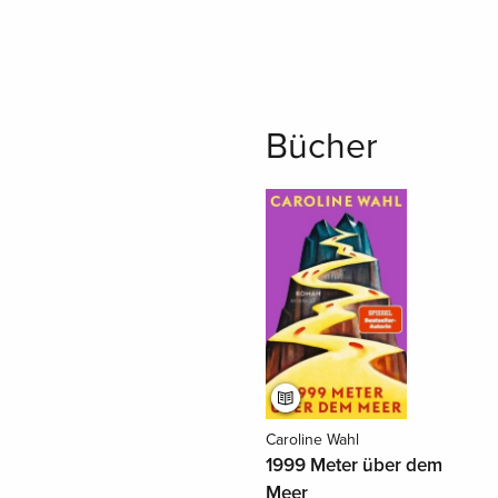
Bücher
Caroline Wahl
1999 Meter über dem
Meer