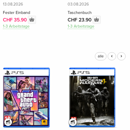
13.08.2026
03.08.2026
Fester Einband
Taschenbuch
CHF 35.90
CHF 23.90
1-3 Arbeitstage
1-3 Arbeitstage
alle