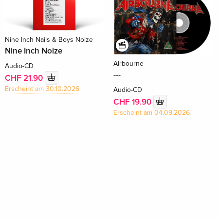
Nine Inch Nails & Boys Noize
Nine Inch Noize
Airbourne
Audio-CD
---
CHF 21.90
Erscheint am 30.10.2026
Audio-CD
CHF 19.90
Erscheint am 04.09.2026