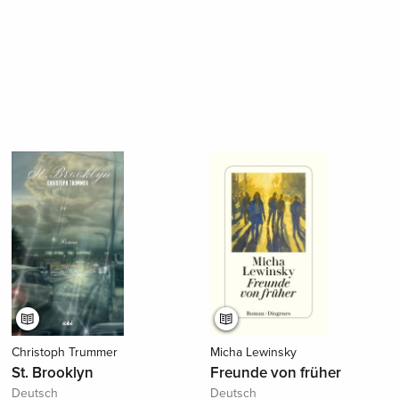
Christoph Trummer
Micha Lewinsky
St. Brooklyn
Freunde von früher
Deutsch
Deutsch