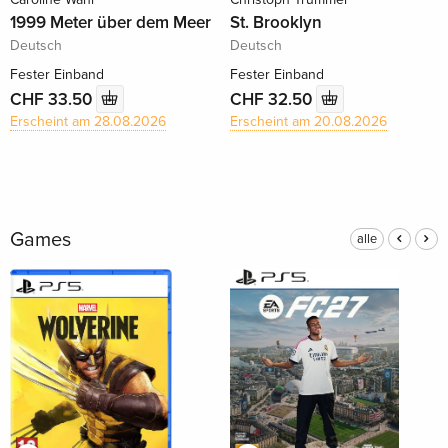
1999 Meter über dem Meer
St. Brooklyn
Deutsch
Deutsch
Fester Einband
Fester Einband
CHF 33.50
CHF 32.50
Erscheint am 28.08.2026
Erscheint am 20.08.2026
Games
alle