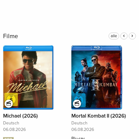
Filme
alle
Michael (2026)
Mortal Kombat II (2026)
Deutsch
Deutsch
06.08.2026
06.08.2026
Blu-ray