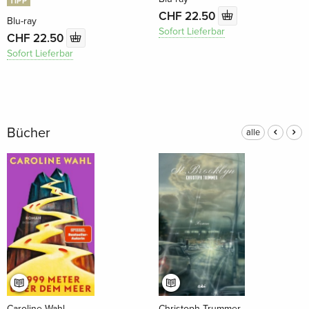
TIPP
CHF 22.50
Blu-ray
Sofort Lieferbar
CHF 22.50
Sofort Lieferbar
Bücher
alle
Caroline Wahl
Christoph Trummer