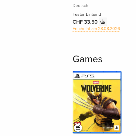
Deutsch
Fester Einband
CHF 33.50
Erscheint am 28.08.2026
Games