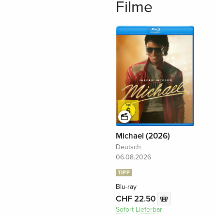
Filme
Michael (2026)
Deutsch
06.08.2026
TIPP
Blu-ray
CHF 22.50
Sofort Lieferbar