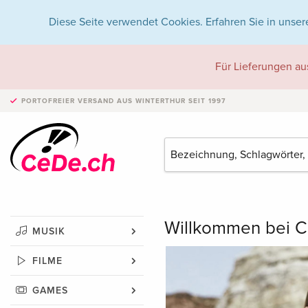
Diese Seite verwendet Cookies. Erfahren Sie in unser
Für Lieferungen au
PORTOFREIER VERSAND
AUS WINTERTHUR SEIT 1997
Willkommen bei C
MUSIK
FILME
GAMES