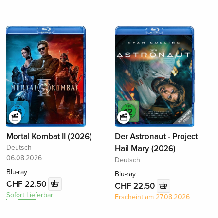
Mortal Kombat II (2026)
Der Astronaut - Project
Deutsch
Hail Mary (2026)
06.08.2026
Deutsch
Blu-ray
Blu-ray
CHF 22.50
CHF 22.50
Sofort Lieferbar
Erscheint am 27.08.2026