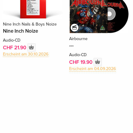
Nine Inch Nails & Boys Noize
Nine Inch Noize
Airbourne
Audio-CD
---
CHF 21.90
Erscheint am 30.10.2026
Audio-CD
CHF 19.90
Erscheint am 04.09.2026