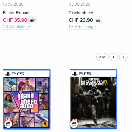
13.08.2026
03.08.2026
Fester Einband
Taschenbuch
CHF 35.90
CHF 23.90
1-3 Arbeitstage
1-3 Arbeitstage
alle