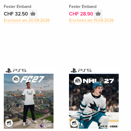
Fester Einband
Fester Einband
CHF 32.50
CHF 28.90
Erscheint am 20.08.2026
Erscheint am 19.08.2026