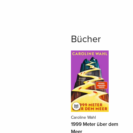
Bücher
Caroline Wahl
1999 Meter über dem
Meer