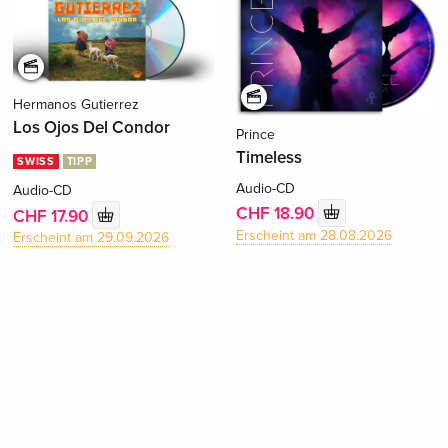
Hermanos Gutierrez
Los Ojos Del Condor
Prince
Timeless
SWISS
TIPP
Audio-CD
Audio-CD
CHF 18.90
CHF 17.90
Erscheint am 28.08.2026
Erscheint am 29.09.2026