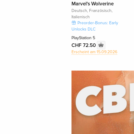
Marvel's Wolverine
Deutsch, Französisch,
Italienisch
Preorder-Bonus: Early
Unlocks DLC
PlayStation 5
CHF 72.50
Erscheint am 15.09.2026