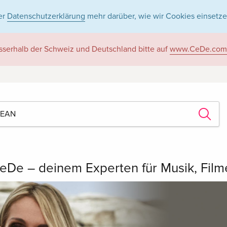
er
Datenschutzerklärung
mehr darüber, wie wir Cookies einsetze
sserhalb der Schweiz und Deutschland bitte auf
www.CeDe.com
eDe – deinem Experten für Musik, Fil