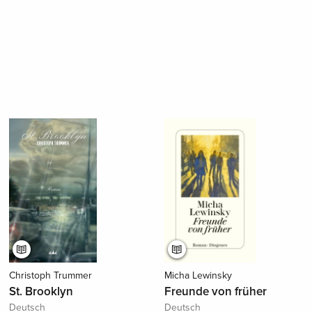
Christoph Trummer
Micha Lewinsky
St. Brooklyn
Freunde von früher
Deutsch
Deutsch