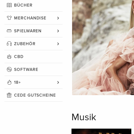
BÜCHER
MERCHANDISE
SPIELWAREN
ZUBEHÖR
CBD
SOFTWARE
18+
CEDE GUTSCHEINE
Musik